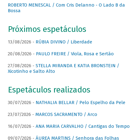
ROBERTO MENESCAL / Com Cris Delanno - O Lado B da
Bossa
Próximos espetáculos
13/08/2026 -
RÚBIA DIVINO / Liberdade
20/08/2026 -
PAULO FREIRE / Viola, Rosa e Sertão
27/08/2026 -
STELLA MIRANDA E KATIA BRONSTEIN /
Xicotinho e Salto Alto
Espetáculos realizados
30/07/2026 -
NATHALIA BELLAR / Pelo Espelho da Pele
23/07/2026 -
MARCOS SACRAMENTO / Arco
16/07/2026 -
ANA MARIA CARVALHO / Cantigas do Tempo
09/07/2026 -
ÁUREA MARTINS / Senhora das Folhas