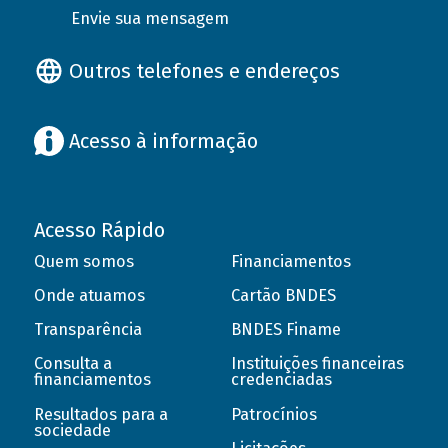
Envie sua mensagem
Outros telefones e endereços
Acesso à informação
Acesso Rápido
Quem somos
Financiamentos
Onde atuamos
Cartão BNDES
Transparência
BNDES Finame
Consulta a
Instituições financeiras
financiamentos
credenciadas
Resultados para a
Patrocínios
sociedade