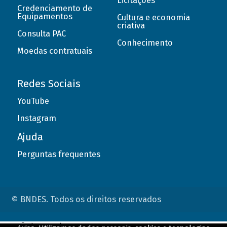
Licitações
Credenciamento de
Equipamentos
Cultura e economia
criativa
Consulta PAC
Conhecimento
Moedas contratuais
Redes Sociais
YouTube
Instagram
Ajuda
Perguntas frequentes
© BNDES. Todos os direitos reservados
ConteÃºdo complementar