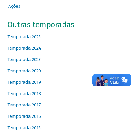
Ações
Outras temporadas
Temporada 2025
Temporada 2024
Temporada 2023
Temporada 2020
Temporada 2019
Temporada 2018
Temporada 2017
Temporada 2016
Temporada 2015