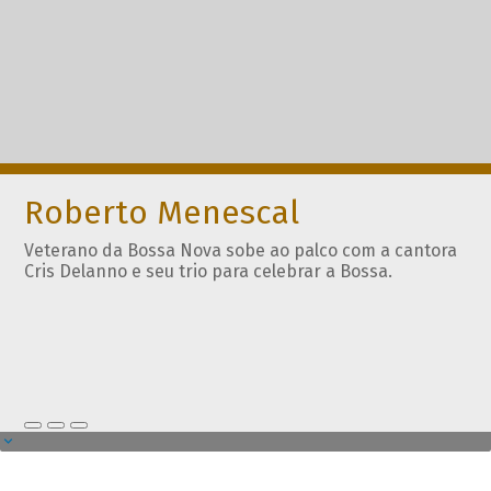
Roberto Menescal
Veterano da Bossa Nova sobe ao palco com a cantora
Cris Delanno e seu trio para celebrar a Bossa.