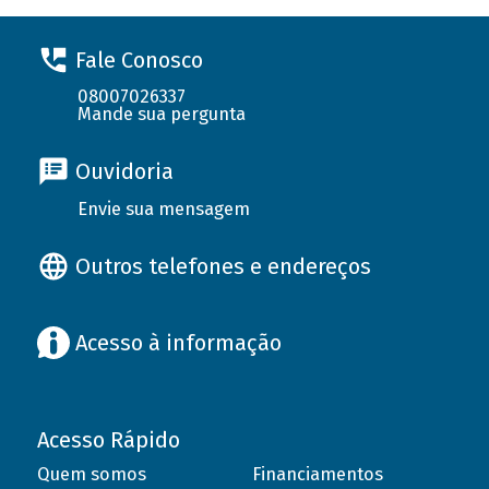
Fale Conosco
08007026337
Mande sua pergunta
Ouvidoria
Envie sua mensagem
Outros telefones e endereços
Acesso à informação
Acesso Rápido
Quem somos
Financiamentos