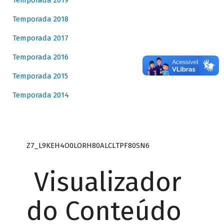
Temporada 2019
Temporada 2018
Temporada 2017
Temporada 2016
Temporada 2015
Temporada 2014
Z7_L9KEH4O0LORH80ALCLTPF80SN6
Visualizador
do Conteúdo