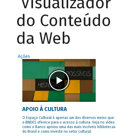
Visualizador
do Conteúdo
da Web
Ações
APOIO À CULTURA
O Espaço Cultural é apenas um dos diversos meios que
o BNDES oferece para o acesso à cultura. Veja no vídeo
como o Banco apoiou uma das mais incríveis bibliotecas
do Brasil e como investe no setor cultural.