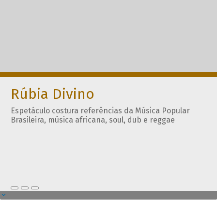
Rúbia Divino
Espetáculo costura referências da Música Popular
Brasileira, música africana, soul, dub e reggae