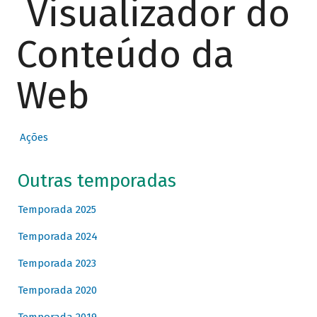
Visualizador do
Conteúdo da
Web
Ações
Outras temporadas
Temporada 2025
Temporada 2024
Temporada 2023
Temporada 2020