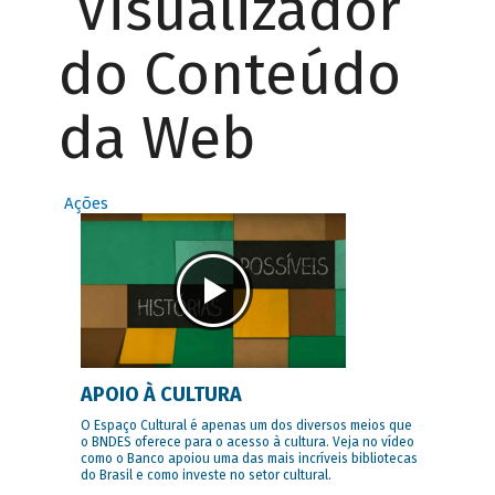
Visualizador
do Conteúdo
da Web
Ações
APOIO À CULTURA
O Espaço Cultural é apenas um dos diversos meios que
o BNDES oferece para o acesso à cultura. Veja no vídeo
como o Banco apoiou uma das mais incríveis bibliotecas
do Brasil e como investe no setor cultural.