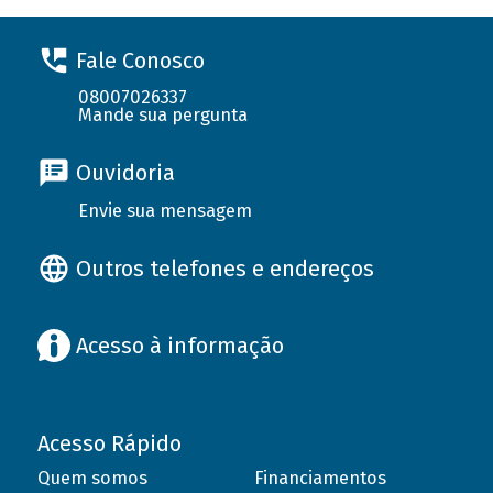
Fale Conosco
08007026337
Mande sua pergunta
Ouvidoria
Envie sua mensagem
Outros telefones e endereços
Acesso à informação
Acesso Rápido
Quem somos
Financiamentos