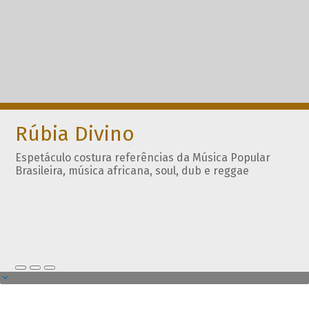
Rúbia Divino
Espetáculo costura referências da Música Popular
Brasileira, música africana, soul, dub e reggae