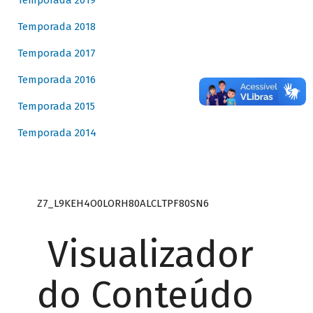
Temporada 2019
Temporada 2018
Temporada 2017
Temporada 2016
Temporada 2015
Temporada 2014
Z7_L9KEH4O0LORH80ALCLTPF80SN6
Visualizador
do Conteúdo