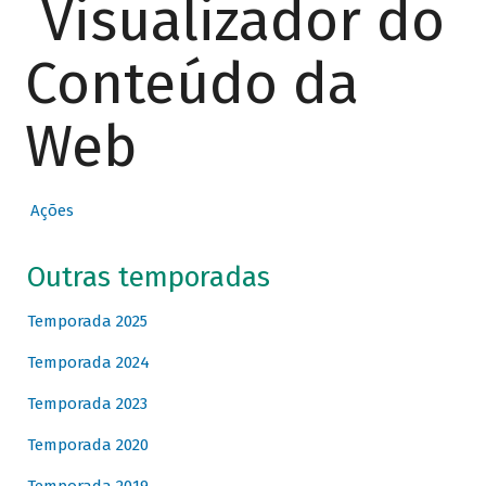
Visualizador do
Conteúdo da
Web
Ações
Outras temporadas
Temporada 2025
Temporada 2024
Temporada 2023
Temporada 2020