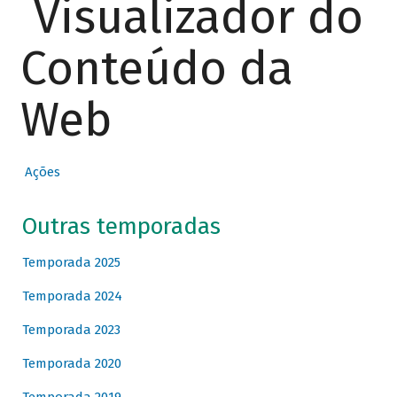
Visualizador do
Conteúdo da
Web
Ações
Outras temporadas
Temporada 2025
Temporada 2024
Temporada 2023
Temporada 2020