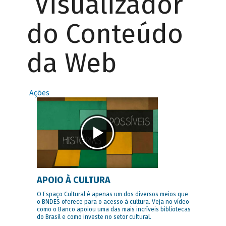
Visualizador
do Conteúdo
da Web
Ações
APOIO À CULTURA
O Espaço Cultural é apenas um dos diversos meios que
o BNDES oferece para o acesso à cultura. Veja no vídeo
como o Banco apoiou uma das mais incríveis bibliotecas
do Brasil e como investe no setor cultural.