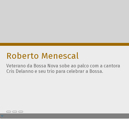
Roberto Menescal
Veterano da Bossa Nova sobe ao palco com a cantora
Cris Delanno e seu trio para celebrar a Bossa.