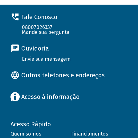
Fale Conosco
08007026337
Mande sua pergunta
Ouvidoria
Envie sua mensagem
Outros telefones e endereços
Acesso à informação
Acesso Rápido
Quem somos
Financiamentos