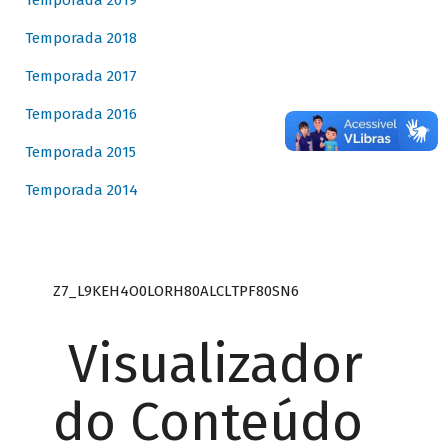
Temporada 2019
Temporada 2018
Temporada 2017
Temporada 2016
Temporada 2015
Temporada 2014
Z7_L9KEH4O0LORH80ALCLTPF80SN6
Visualizador
do Conteúdo