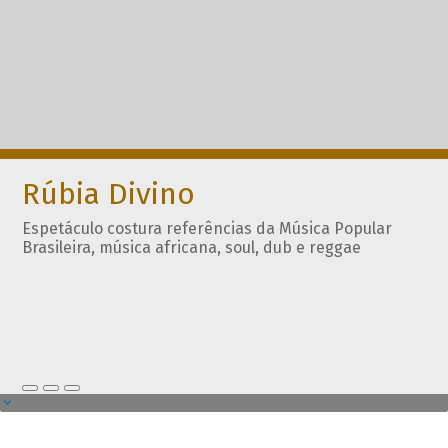
Rúbia Divino
Espetáculo costura referências da Música Popular
Brasileira, música africana, soul, dub e reggae