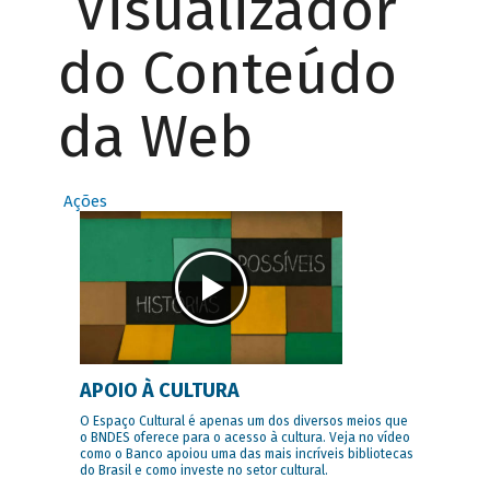
Visualizador
do Conteúdo
da Web
Ações
APOIO À CULTURA
O Espaço Cultural é apenas um dos diversos meios que
o BNDES oferece para o acesso à cultura. Veja no vídeo
como o Banco apoiou uma das mais incríveis bibliotecas
do Brasil e como investe no setor cultural.