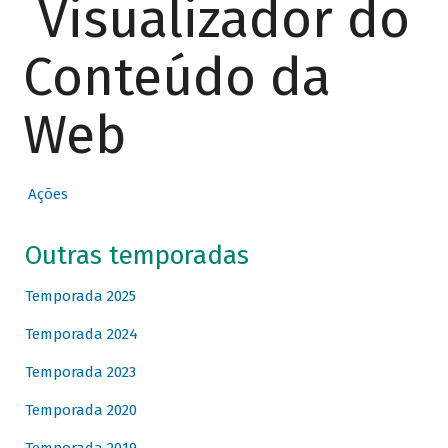
Visualizador do
Conteúdo da
Web
Ações
Outras temporadas
Temporada 2025
Temporada 2024
Temporada 2023
Temporada 2020