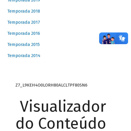
Temporada 2019
Temporada 2018
Temporada 2017
Temporada 2016
Temporada 2015
Temporada 2014
Z7_L9KEH4O0LORH80ALCLTPF80SN6
Visualizador
do Conteúdo