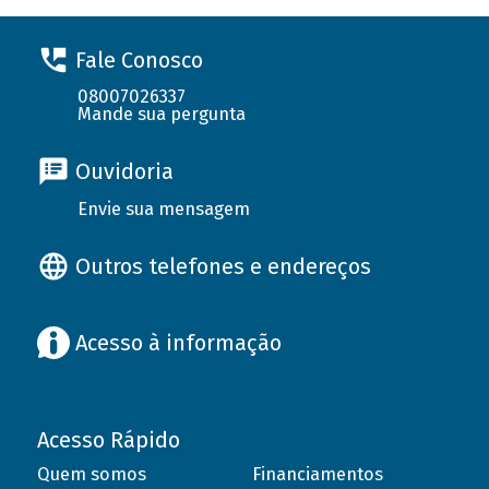
Fale Conosco
08007026337
Mande sua pergunta
Ouvidoria
Envie sua mensagem
Outros telefones e endereços
Acesso à informação
Acesso Rápido
Quem somos
Financiamentos