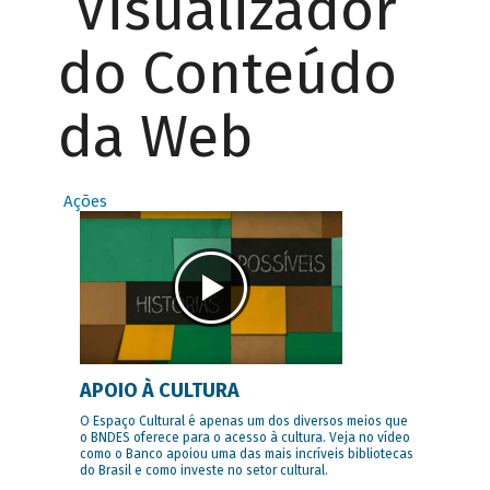
Visualizador
do Conteúdo
da Web
Ações
APOIO À CULTURA
O Espaço Cultural é apenas um dos diversos meios que
o BNDES oferece para o acesso à cultura. Veja no vídeo
como o Banco apoiou uma das mais incríveis bibliotecas
do Brasil e como investe no setor cultural.