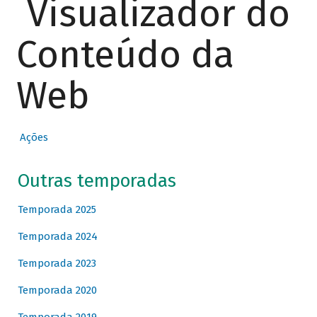
Visualizador do
Conteúdo da
Web
Ações
Outras temporadas
Temporada 2025
Temporada 2024
Temporada 2023
Temporada 2020