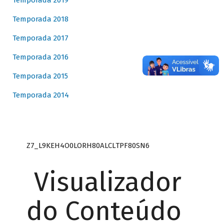
Temporada 2019
Temporada 2018
Temporada 2017
Temporada 2016
Temporada 2015
Temporada 2014
Z7_L9KEH4O0LORH80ALCLTPF80SN6
Visualizador
do Conteúdo