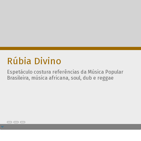
Rúbia Divino
Espetáculo costura referências da Música Popular
Brasileira, música africana, soul, dub e reggae