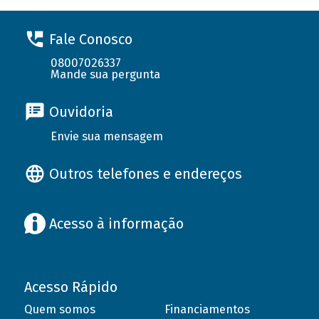
Fale Conosco
08007026337
Mande sua pergunta
Ouvidoria
Envie sua mensagem
Outros telefones e endereços
Acesso à informação
Acesso Rápido
Quem somos
Financiamentos