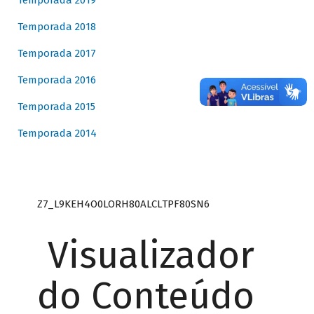
Temporada 2019
Temporada 2018
Temporada 2017
Temporada 2016
Temporada 2015
Temporada 2014
Z7_L9KEH4O0LORH80ALCLTPF80SN6
Visualizador
do Conteúdo