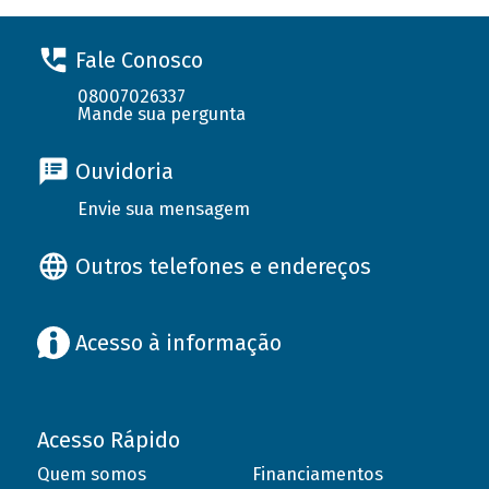
Fale Conosco
08007026337
Mande sua pergunta
Ouvidoria
Envie sua mensagem
Outros telefones e endereços
Acesso à informação
Acesso Rápido
Quem somos
Financiamentos