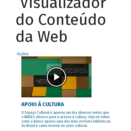
Visualizador
do Conteúdo
da Web
Ações
APOIO À CULTURA
O Espaço Cultural é apenas um dos diversos meios que
o BNDES oferece para o acesso à cultura. Veja no vídeo
como o Banco apoiou uma das mais incríveis bibliotecas
do Brasil e como investe no setor cultural.