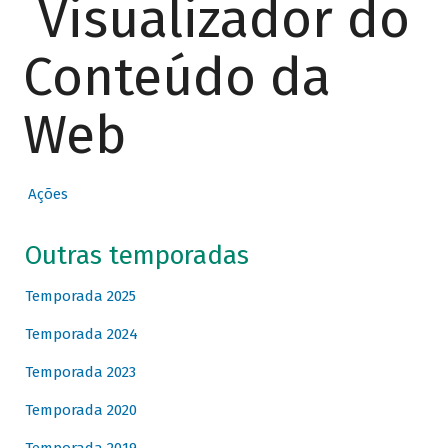
Visualizador do
Conteúdo da
Web
Ações
Outras temporadas
Temporada 2025
Temporada 2024
Temporada 2023
Temporada 2020