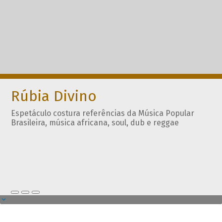
Rúbia Divino
Espetáculo costura referências da Música Popular
Brasileira, música africana, soul, dub e reggae