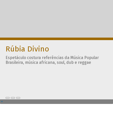
Rúbia Divino
Espetáculo costura referências da Música Popular
Brasileira, música africana, soul, dub e reggae