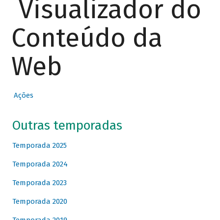
Visualizador do
Conteúdo da
Web
Ações
Outras temporadas
Temporada 2025
Temporada 2024
Temporada 2023
Temporada 2020