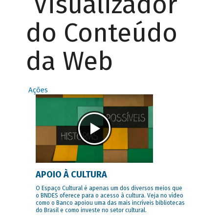
Visualizador
do Conteúdo
da Web
Ações
APOIO À CULTURA
O Espaço Cultural é apenas um dos diversos meios que
o BNDES oferece para o acesso à cultura. Veja no vídeo
como o Banco apoiou uma das mais incríveis bibliotecas
do Brasil e como investe no setor cultural.