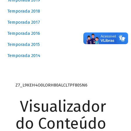
Temporada 2019
Temporada 2018
Temporada 2017
Temporada 2016
Temporada 2015
Temporada 2014
Z7_L9KEH4O0LORH80ALCLTPF80SN6
Visualizador
do Conteúdo