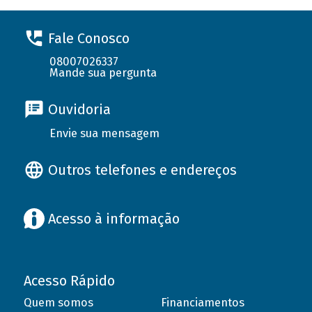
Fale Conosco
08007026337
Mande sua pergunta
Ouvidoria
Envie sua mensagem
Outros telefones e endereços
Acesso à informação
Acesso Rápido
Quem somos
Financiamentos