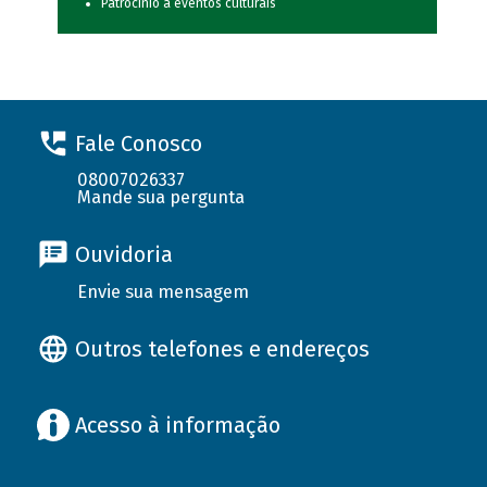
Patrocínio a eventos culturais
Fale Conosco
08007026337
Mande sua pergunta
Ouvidoria
Envie sua mensagem
Outros telefones e endereços
Acesso à informação