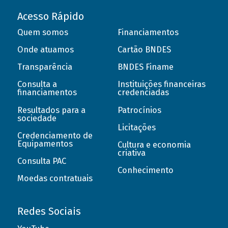
Acesso Rápido
Quem somos
Financiamentos
Onde atuamos
Cartão BNDES
Transparência
BNDES Finame
Consulta a
Instituições financeiras
financiamentos
credenciadas
Resultados para a
Patrocínios
sociedade
Licitações
Credenciamento de
Equipamentos
Cultura e economia
criativa
Consulta PAC
Conhecimento
Moedas contratuais
Redes Sociais