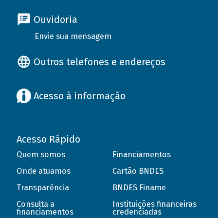
Ouvidoria
Envie sua mensagem
Outros telefones e endereços
Acesso à informação
Acesso Rápido
Quem somos
Financiamentos
Onde atuamos
Cartão BNDES
Transparência
BNDES Finame
Consulta a
Instituições financeiras
financiamentos
credenciadas