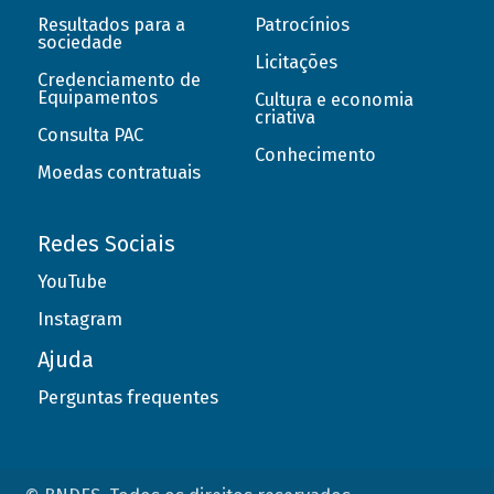
Resultados para a
Patrocínios
sociedade
Licitações
Credenciamento de
Equipamentos
Cultura e economia
criativa
Consulta PAC
Conhecimento
Moedas contratuais
Redes Sociais
YouTube
Instagram
Ajuda
Perguntas frequentes