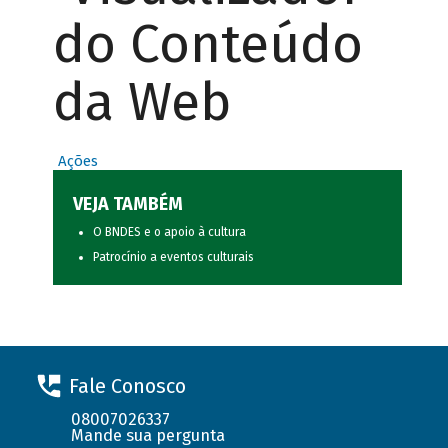
do Conteúdo
da Web
Ações
VEJA TAMBÉM
O BNDES e o apoio à cultura
Patrocínio a eventos culturais
Fale Conosco
08007026337
Mande sua pergunta