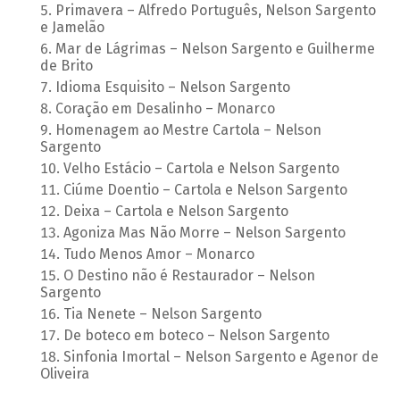
Primavera – Alfredo Português, Nelson Sargento
e Jamelão
Mar de Lágrimas – Nelson Sargento e Guilherme
de Brito
Idioma Esquisito – Nelson Sargento
Coração em Desalinho – Monarco
Homenagem ao Mestre Cartola – Nelson
Sargento
Velho Estácio – Cartola e Nelson Sargento
Ciúme Doentio – Cartola e Nelson Sargento
Deixa – Cartola e Nelson Sargento
Agoniza Mas Não Morre – Nelson Sargento
Tudo Menos Amor – Monarco
O Destino não é Restaurador – Nelson
Sargento
Tia Nenete – Nelson Sargento
De boteco em boteco – Nelson Sargento
Sinfonia Imortal – Nelson Sargento e Agenor de
Oliveira