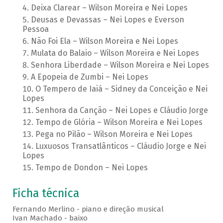
Deixa Clarear – Wilson Moreira e Nei Lopes
Deusas e Devassas – Nei Lopes e Everson
Pessoa
Não Foi Ela – Wilson Moreira e Nei Lopes
Mulata do Balaio – Wilson Moreira e Nei Lopes
Senhora Liberdade – Wilson Moreira e Nei Lopes
A Epopeia de Zumbi – Nei Lopes
O Tempero de Iaiá – Sidney da Conceição e Nei
Lopes
Senhora da Canção – Nei Lopes e Cláudio Jorge
Tempo de Glória – Wilson Moreira e Nei Lopes
Pega no Pilão – Wilson Moreira e Nei Lopes
Luxuosos Transatlânticos – Cláudio Jorge e Nei
Lopes
Tempo de Dondon – Nei Lopes
Ficha técnica
Fernando Merlino - piano e direção musical
Ivan Machado - baixo