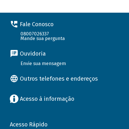
Fale Conosco
08007026337
Mande sua pergunta
Ouvidoria
Envie sua mensagem
Outros telefones e endereços
Acesso à informação
Acesso Rápido