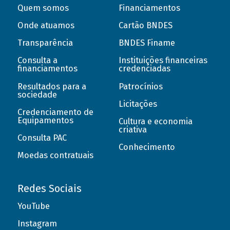
Quem somos
Financiamentos
Onde atuamos
Cartão BNDES
Transparência
BNDES Finame
Consulta a
Instituições financeiras
financiamentos
credenciadas
Resultados para a
Patrocínios
sociedade
Licitações
Credenciamento de
Equipamentos
Cultura e economia
criativa
Consulta PAC
Conhecimento
Moedas contratuais
Redes Sociais
YouTube
Instagram