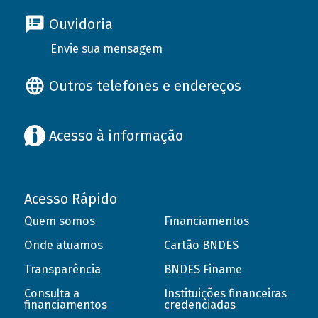
Ouvidoria
Envie sua mensagem
Outros telefones e endereços
Acesso à informação
Acesso Rápido
Quem somos
Financiamentos
Onde atuamos
Cartão BNDES
Transparência
BNDES Finame
Consulta a
Instituições financeiras
financiamentos
credenciadas