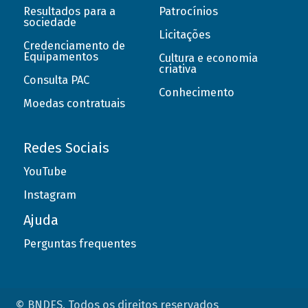
Resultados para a
Patrocínios
sociedade
Licitações
Credenciamento de
Equipamentos
Cultura e economia
criativa
Consulta PAC
Conhecimento
Moedas contratuais
Redes Sociais
YouTube
Instagram
Ajuda
Perguntas frequentes
© BNDES. Todos os direitos reservados