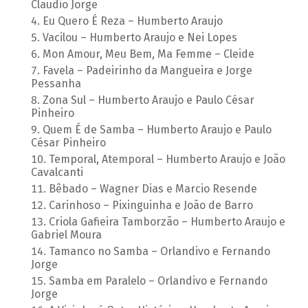
Claudio Jorge
Eu Quero É Reza – Humberto Araujo
Vacilou – Humberto Araujo e Nei Lopes
Mon Amour, Meu Bem, Ma Femme – Cleide
Favela – Padeirinho da Mangueira e Jorge
Pessanha
Zona Sul – Humberto Araujo e Paulo César
Pinheiro
Quem É de Samba – Humberto Araujo e Paulo
César Pinheiro
Temporal, Atemporal – Humberto Araujo e João
Cavalcanti
Bêbado – Wagner Dias e Marcio Resende
Carinhoso – Pixinguinha e João de Barro
Criola Gafieira Tamborzão – Humberto Araujo e
Gabriel Moura
Tamanco no Samba – Orlandivo e Fernando
Jorge
Samba em Paralelo – Orlandivo e Fernando
Jorge