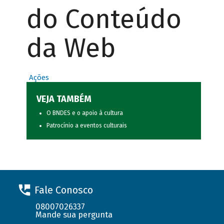
do Conteúdo
da Web
Ações
VEJA TAMBÉM
O BNDES e o apoio à cultura
Patrocínio a eventos culturais
Fale Conosco
08007026337
Mande sua pergunta