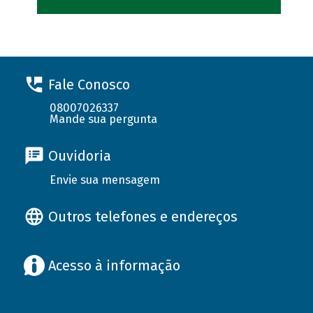
Fale Conosco
08007026337
Mande sua pergunta
Ouvidoria
Envie sua mensagem
Outros telefones e endereços
Acesso à informação