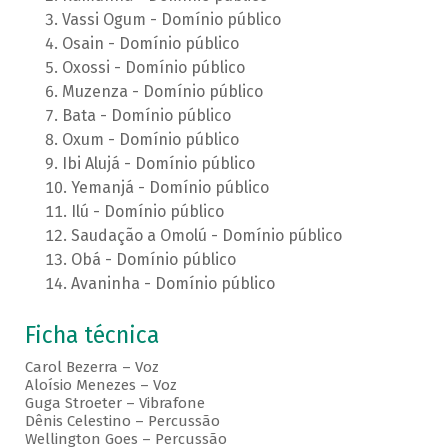
Vassi Ogum - Domínio público
Osain - Domínio público
Oxossi - Domínio público
Muzenza - Domínio público
Bata - Domínio público
Oxum - Domínio público
Ibi Alujá - Domínio público
Yemanjá - Domínio público
Ilú - Domínio público
Saudação a Omolú - Domínio público
Obá - Domínio público
Avaninha - Domínio público
Ficha técnica
Carol Bezerra – Voz
Aloísio Menezes – Voz
Guga Stroeter – Vibrafone
Dênis Celestino – Percussão
Wellington Goes – Percussão