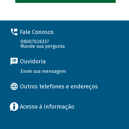
Fale Conosco
08007026337
Mande sua pergunta
Ouvidoria
Envie sua mensagem
Outros telefones e endereços
Acesso à informação