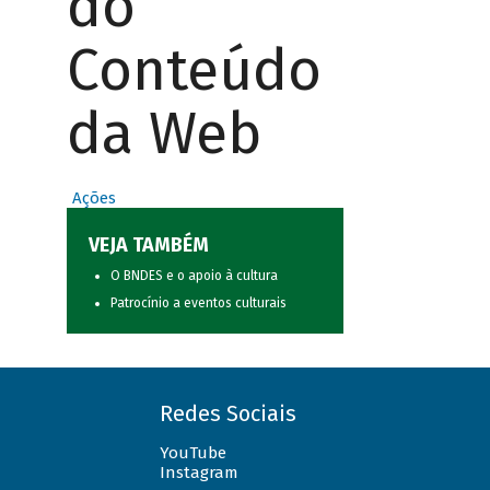
do
Conteúdo
da Web
Ações
VEJA TAMBÉM
O BNDES e o apoio à cultura
Patrocínio a eventos culturais
Redes Sociais
YouTube
Instagram