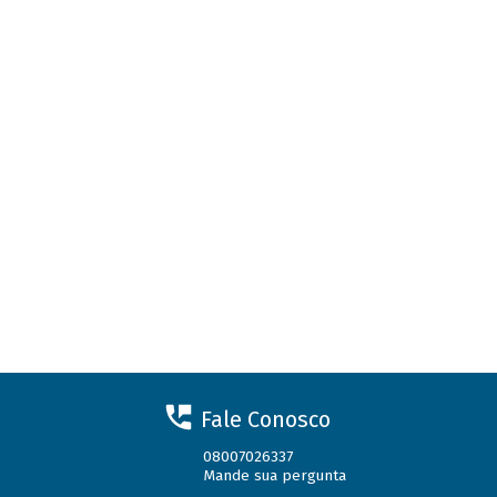
Fale Conosco
08007026337
Mande sua pergunta