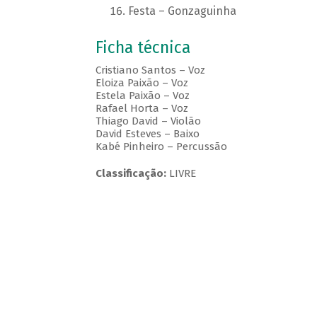
Festa – Gonzaguinha
Ficha técnica
Cristiano Santos – Voz
Eloiza Paixão – Voz
Estela Paixão – Voz
Rafael Horta – Voz
Thiago David – Violão
David Esteves – Baixo
Kabé Pinheiro – Percussão
Classificação:
LIVRE