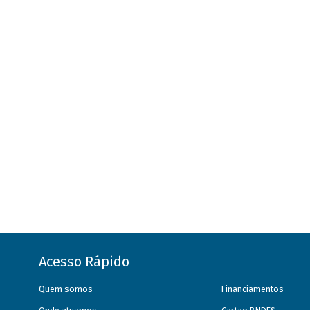
Acesso Rápido
Quem somos
Financiamentos