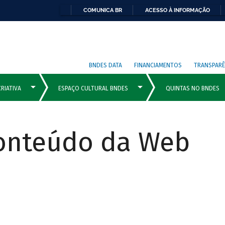
COMUNICA BR
ACESSO À INFORMAÇÃO
BNDES DATA
FINANCIAMENTOS
TRANSPARÊ
Conteúdo da Web