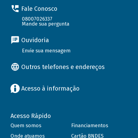
Fale Conosco
08007026337
Mande sua pergunta
Ouvidoria
Envie sua mensagem
Outros telefones e endereços
Acesso à informação
Acesso Rápido
Quem somos
Financiamentos
Onde atuamos
Cartão BNDES