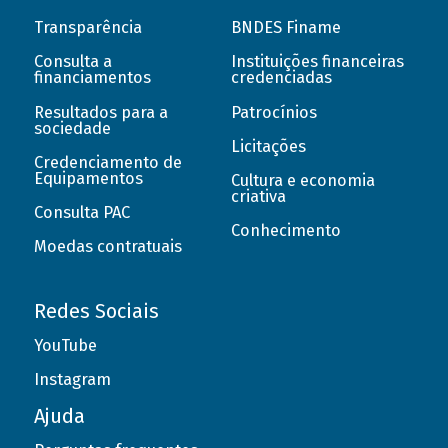
Transparência
BNDES Finame
Consulta a
Instituições financeiras
financiamentos
credenciadas
Resultados para a
Patrocínios
sociedade
Licitações
Credenciamento de
Equipamentos
Cultura e economia
criativa
Consulta PAC
Conhecimento
Moedas contratuais
Redes Sociais
YouTube
Instagram
Ajuda