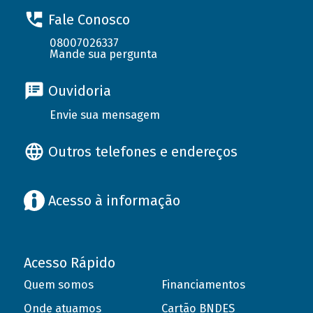
Fale Conosco
08007026337
Mande sua pergunta
Ouvidoria
Envie sua mensagem
Outros telefones e endereços
Acesso à informação
Acesso Rápido
Quem somos
Financiamentos
Onde atuamos
Cartão BNDES