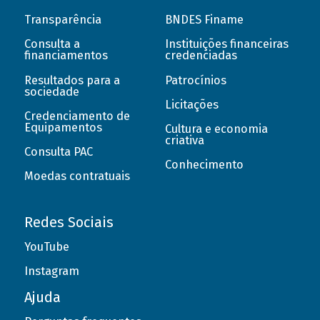
Transparência
BNDES Finame
Consulta a
Instituições financeiras
financiamentos
credenciadas
Resultados para a
Patrocínios
sociedade
Licitações
Credenciamento de
Equipamentos
Cultura e economia
criativa
Consulta PAC
Conhecimento
Moedas contratuais
Redes Sociais
YouTube
Instagram
Ajuda