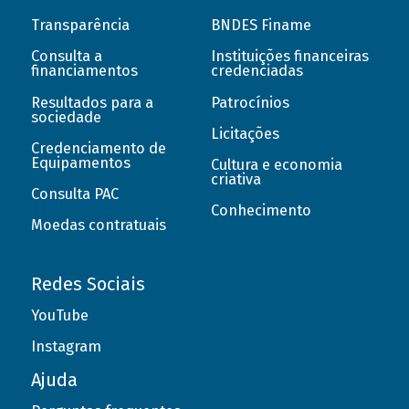
Transparência
BNDES Finame
Consulta a
Instituições financeiras
financiamentos
credenciadas
Resultados para a
Patrocínios
sociedade
Licitações
Credenciamento de
Equipamentos
Cultura e economia
criativa
Consulta PAC
Conhecimento
Moedas contratuais
Redes Sociais
YouTube
Instagram
Ajuda