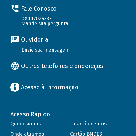
Fale Conosco
08007026337
Mande sua pergunta
Ouvidoria
Envie sua mensagem
Outros telefones e endereços
Acesso à informação
Acesso Rápido
Quem somos
Financiamentos
Onde atuamos
Cartão BNDES