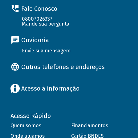
Fale Conosco
08007026337
Mande sua pergunta
Ouvidoria
Envie sua mensagem
Outros telefones e endereços
Acesso à informação
Acesso Rápido
Quem somos
Financiamentos
Onde atuamos
Cartão BNDES