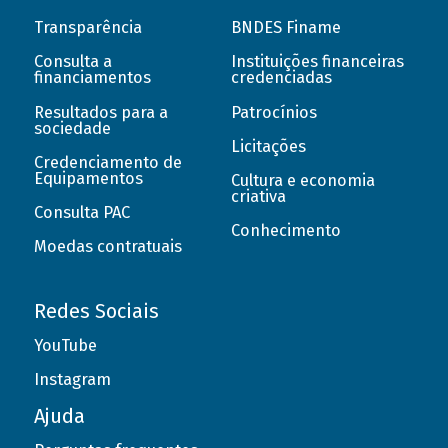
Transparência
BNDES Finame
Consulta a
Instituições financeiras
financiamentos
credenciadas
Resultados para a
Patrocínios
sociedade
Licitações
Credenciamento de
Equipamentos
Cultura e economia
criativa
Consulta PAC
Conhecimento
Moedas contratuais
Redes Sociais
YouTube
Instagram
Ajuda