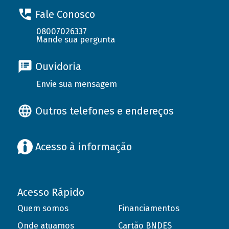
Fale Conosco
08007026337
Mande sua pergunta
Ouvidoria
Envie sua mensagem
Outros telefones e endereços
Acesso à informação
Acesso Rápido
Quem somos
Financiamentos
Onde atuamos
Cartão BNDES