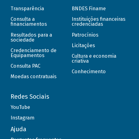
Transparência
BNDES Finame
Consulta a
Instituições financeiras
financiamentos
credenciadas
Resultados para a
Patrocínios
sociedade
Licitações
Credenciamento de
Equipamentos
Cultura e economia
criativa
Consulta PAC
Conhecimento
Moedas contratuais
Redes Sociais
YouTube
Instagram
Ajuda