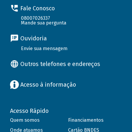
Fale Conosco
08007026337
Mande sua pergunta
Ouvidoria
Envie sua mensagem
Outros telefones e endereços
Acesso à informação
Acesso Rápido
Quem somos
Financiamentos
Onde atuamos
Cartão BNDES