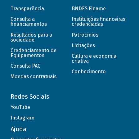
Transparência
BNDES Finame
Consulta a
Instituições financeiras
financiamentos
credenciadas
Resultados para a
Patrocínios
sociedade
Licitações
Credenciamento de
Equipamentos
Cultura e economia
criativa
Consulta PAC
Conhecimento
Moedas contratuais
Redes Sociais
YouTube
Instagram
Ajuda