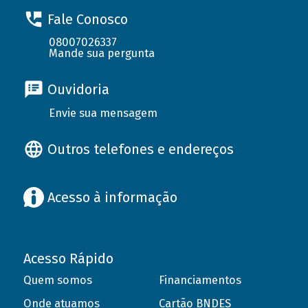
Fale Conosco
08007026337
Mande sua pergunta
Ouvidoria
Envie sua mensagem
Outros telefones e endereços
Acesso à informação
Acesso Rápido
Quem somos
Financiamentos
Onde atuamos
Cartão BNDES