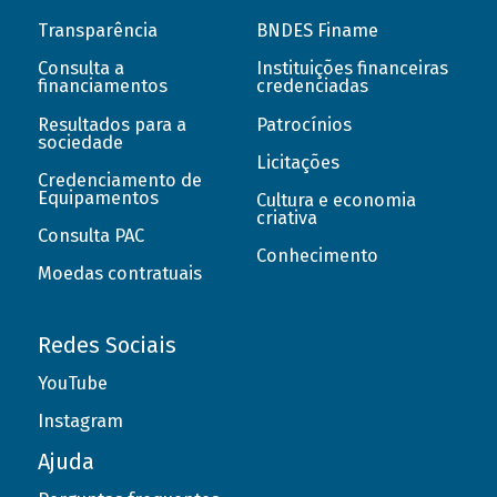
Transparência
BNDES Finame
Consulta a
Instituições financeiras
financiamentos
credenciadas
Resultados para a
Patrocínios
sociedade
Licitações
Credenciamento de
Equipamentos
Cultura e economia
criativa
Consulta PAC
Conhecimento
Moedas contratuais
Redes Sociais
YouTube
Instagram
Ajuda