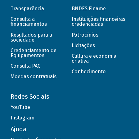
Transparência
BNDES Finame
Consulta a
Instituições financeiras
financiamentos
credenciadas
Resultados para a
Patrocínios
sociedade
Licitações
Credenciamento de
Equipamentos
Cultura e economia
criativa
Consulta PAC
Conhecimento
Moedas contratuais
Redes Sociais
YouTube
Instagram
Ajuda