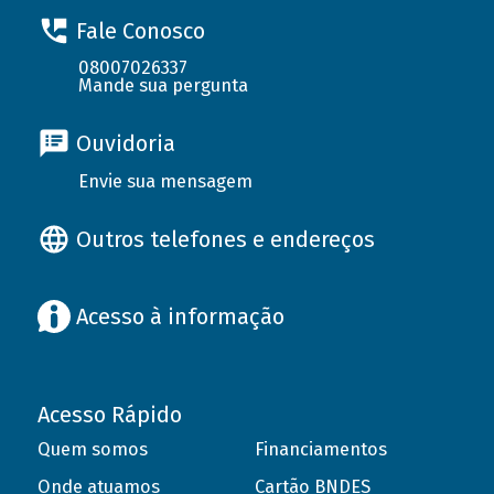
Fale Conosco
08007026337
Mande sua pergunta
Ouvidoria
Envie sua mensagem
Outros telefones e endereços
Acesso à informação
Acesso Rápido
Quem somos
Financiamentos
Onde atuamos
Cartão BNDES