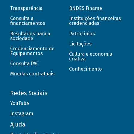
Transparência
BNDES Finame
Consulta a
Instituições financeiras
financiamentos
credenciadas
Resultados para a
Patrocínios
sociedade
Licitações
Credenciamento de
Equipamentos
Cultura e economia
criativa
Consulta PAC
Conhecimento
Moedas contratuais
Redes Sociais
YouTube
Instagram
Ajuda