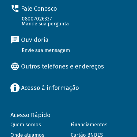
Fale Conosco
08007026337
Mande sua pergunta
Ouvidoria
Envie sua mensagem
Outros telefones e endereços
Acesso à informação
Acesso Rápido
Quem somos
Financiamentos
Onde atuamos
Cartão BNDES