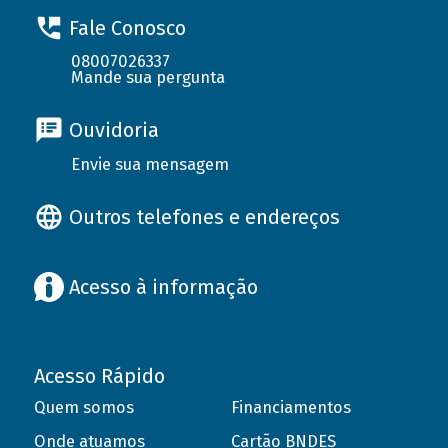
Fale Conosco
08007026337
Mande sua pergunta
Ouvidoria
Envie sua mensagem
Outros telefones e endereços
Acesso à informação
Acesso Rápido
Quem somos
Financiamentos
Onde atuamos
Cartão BNDES