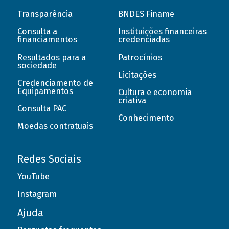
Transparência
BNDES Finame
Consulta a
Instituições financeiras
financiamentos
credenciadas
Resultados para a
Patrocínios
sociedade
Licitações
Credenciamento de
Equipamentos
Cultura e economia
criativa
Consulta PAC
Conhecimento
Moedas contratuais
Redes Sociais
YouTube
Instagram
Ajuda