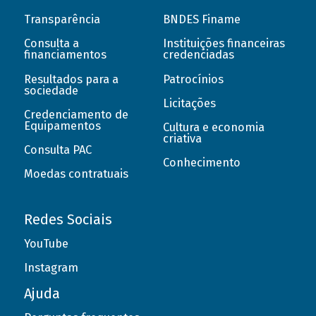
Transparência
BNDES Finame
Consulta a
Instituições financeiras
financiamentos
credenciadas
Resultados para a
Patrocínios
sociedade
Licitações
Credenciamento de
Equipamentos
Cultura e economia
criativa
Consulta PAC
Conhecimento
Moedas contratuais
Redes Sociais
YouTube
Instagram
Ajuda