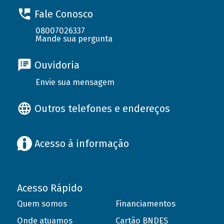
Fale Conosco
08007026337
Mande sua pergunta
Ouvidoria
Envie sua mensagem
Outros telefones e endereços
Acesso à informação
Acesso Rápido
Quem somos
Financiamentos
Onde atuamos
Cartão BNDES