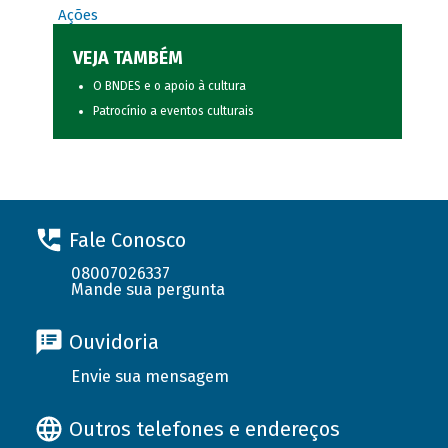
Ações
VEJA TAMBÉM
O BNDES e o apoio à cultura
Patrocínio a eventos culturais
Fale Conosco
08007026337
Mande sua pergunta
Ouvidoria
Envie sua mensagem
Outros telefones e endereços