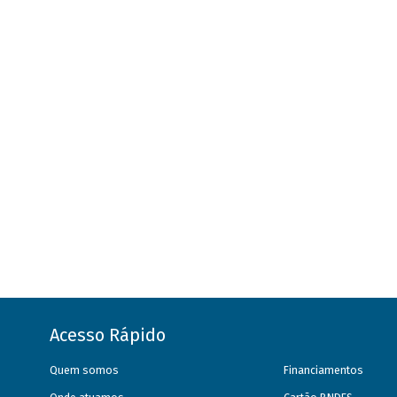
Acesso Rápido
Quem somos
Financiamentos