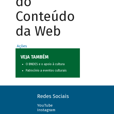
do
Conteúdo
da Web
Ações
VEJA TAMBÉM
O BNDES e o apoio à cultura
Patrocínio a eventos culturais
Redes Sociais
YouTube
Instagram