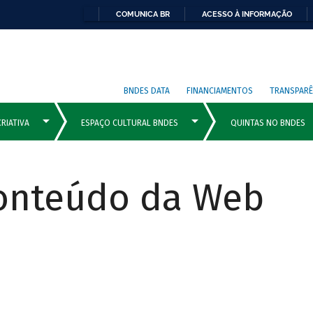
COMUNICA BR
ACESSO À INFORMAÇÃO
BNDES DATA
FINANCIAMENTOS
TRANSPARÊ
Conteúdo da Web