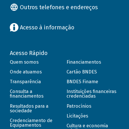
Outros telefones e endereços
Acesso à informação
Acesso Rápido
Quem somos
Financiamentos
Onde atuamos
Cartão BNDES
Transparência
BNDES Finame
Consulta a
Instituições financeiras
financiamentos
credenciadas
Resultados para a
Patrocínios
sociedade
Licitações
Credenciamento de
Equipamentos
Cultura e economia