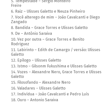
Tempestade – Sergio Monteiro
Freire
Raiz – Ulisses Galetto e Neuza Pinheiro
Você alterego de mim – João Cavalcanti e Diego
Zangado
Bandida – Grace Torres e Ulisses Galetto
De – Antônio Saraiva
Vez por outra – Grace Torres e Benito
Rodriguez
Labirinto – Edith de Camargo / versão: Ulisses
Galetto
Epílogo – Ulisses Galetto
Istmo – Gilsonm Fukushima e Ulisses Galetto
Vozes – Alexandre Nero, Grace Torres e Ulisses
Galetto
Filosofando – Alexandre Nero
Valadares – Ulisses Galetto
Indivídua – João Cavalcanti e Pedro Luís
Ouro – Antonio Saraiva