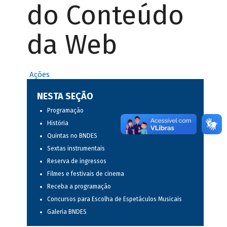
do Conteúdo
da Web
Ações
NESTA SEÇÃO
Programação
História
Quintas no BNDES
Sextas instrumentais
Reserva de ingressos
Filmes e festivais de cinema
Receba a programação
Concursos para Escolha de Espetáculos Musicais
Galeria BNDES