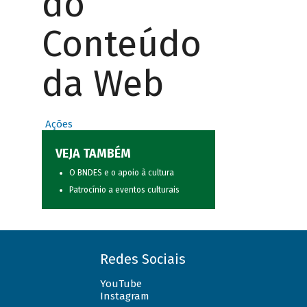
do
Conteúdo
da Web
Ações
VEJA TAMBÉM
O BNDES e o apoio à cultura
Patrocínio a eventos culturais
Redes Sociais
YouTube
Instagram