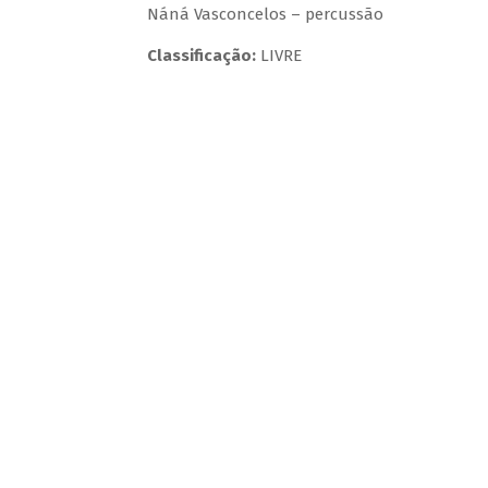
Náná Vasconcelos – percussão
Classificação:
LIVRE