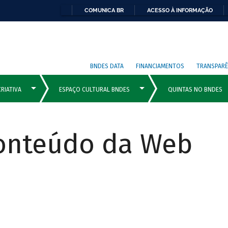
COMUNICA BR
ACESSO À INFORMAÇÃO
BNDES DATA
FINANCIAMENTOS
TRANSPARÊ
Conteúdo da Web