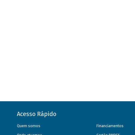
Acesso Rápido
Quem somos
Financiamentos