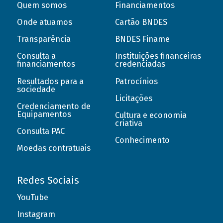
Quem somos
Financiamentos
Onde atuamos
Cartão BNDES
Transparência
BNDES Finame
Consulta a
Instituições financeiras
financiamentos
credenciadas
Resultados para a
Patrocínios
sociedade
Licitações
Credenciamento de
Equipamentos
Cultura e economia
criativa
Consulta PAC
Conhecimento
Moedas contratuais
Redes Sociais
YouTube
Instagram