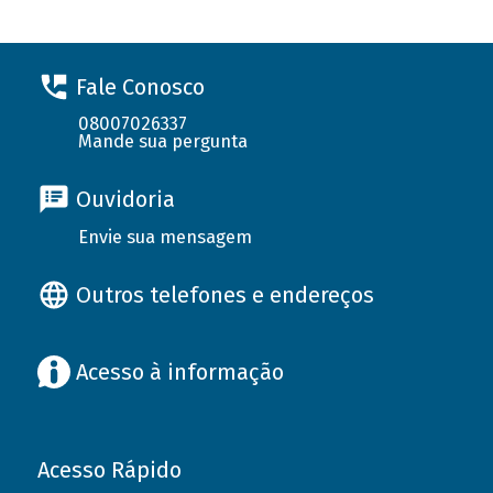
Fale Conosco
08007026337
Mande sua pergunta
Ouvidoria
Envie sua mensagem
Outros telefones e endereços
Acesso à informação
Acesso Rápido