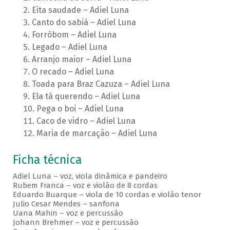
Eita saudade – Adiel Luna
Canto do sabiá – Adiel Luna
Forróbom – Adiel Luna
Legado – Adiel Luna
Arranjo maior – Adiel Luna
O recado – Adiel Luna
Toada para Braz Cazuza – Adiel Luna
Ela tá querendo – Adiel Luna
Pega o boi – Adiel Luna
Caco de vidro – Adiel Luna
Maria de marcação – Adiel Luna
Ficha técnica
Adiel Luna – voz, viola dinâmica e pandeiro
Rubem Franca – voz e violão de 8 cordas
Eduardo Buarque – viola de 10 cordas e violão tenor
Julio Cesar Mendes – sanfona
Uana Mahin – voz e percussão
Johann Brehmer – voz e percussão