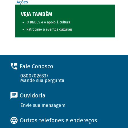
Ações
VEJA TAMBÉM
O BNDES e o apoio à cultura
Patrocínio a eventos culturais
Fale Conosco
08007026337
Mande sua pergunta
Ouvidoria
Envie sua mensagem
Outros telefones e endereços