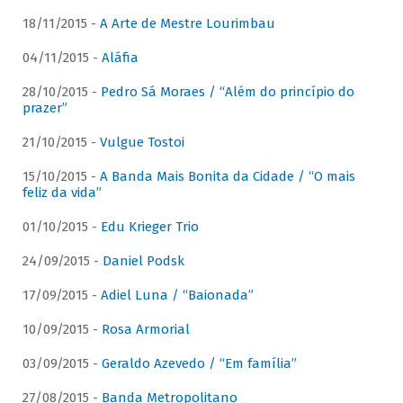
18/11/2015 -
A Arte de Mestre Lourimbau
04/11/2015 -
Aláfia
28/10/2015 -
Pedro Sá Moraes / “Além do princípio do
prazer”
21/10/2015 -
Vulgue Tostoi
15/10/2015 -
A Banda Mais Bonita da Cidade / “O mais
feliz da vida”
01/10/2015 -
Edu Krieger Trio
24/09/2015 -
Daniel Podsk
17/09/2015 -
Adiel Luna / “Baionada”
10/09/2015 -
Rosa Armorial
03/09/2015 -
Geraldo Azevedo / “Em família”
27/08/2015 -
Banda Metropolitano