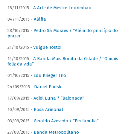
18/11/2015 -
A Arte de Mestre Lourimbau
04/11/2015 -
Aláfia
28/10/2015 -
Pedro Sá Moraes / “Além do princípio do
prazer”
21/10/2015 -
Vulgue Tostoi
15/10/2015 -
A Banda Mais Bonita da Cidade / “O mais
feliz da vida”
01/10/2015 -
Edu Krieger Trio
24/09/2015 -
Daniel Podsk
17/09/2015 -
Adiel Luna / “Baionada”
10/09/2015 -
Rosa Armorial
03/09/2015 -
Geraldo Azevedo / “Em família”
27/08/2015 -
Banda Metropolitano