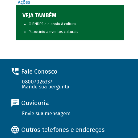
Ações
VEJA TAMBÉM
O BNDES e o apoio à cultura
Patrocínio a eventos culturais
Fale Conosco
08007026337
Mande sua pergunta
Ouvidoria
Envie sua mensagem
Outros telefones e endereços