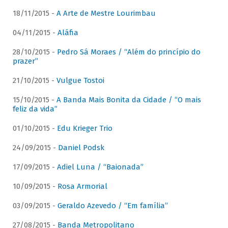
18/11/2015 -
A Arte de Mestre Lourimbau
04/11/2015 -
Aláfia
28/10/2015 -
Pedro Sá Moraes / “Além do princípio do
prazer”
21/10/2015 -
Vulgue Tostoi
15/10/2015 -
A Banda Mais Bonita da Cidade / “O mais
feliz da vida”
01/10/2015 -
Edu Krieger Trio
24/09/2015 -
Daniel Podsk
17/09/2015 -
Adiel Luna / “Baionada”
10/09/2015 -
Rosa Armorial
03/09/2015 -
Geraldo Azevedo / “Em família”
27/08/2015 -
Banda Metropolitano