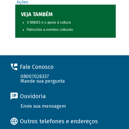
Ações
VEJA TAMBÉM
O BNDES e o apoio à cultura
Patrocínio a eventos culturais
Fale Conosco
08007026337
Mande sua pergunta
Ouvidoria
Envie sua mensagem
Outros telefones e endereços