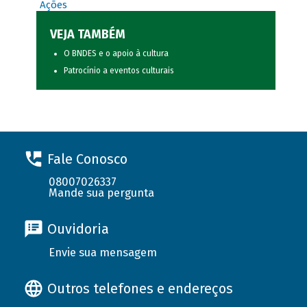
Ações
VEJA TAMBÉM
O BNDES e o apoio à cultura
Patrocínio a eventos culturais
Fale Conosco
08007026337
Mande sua pergunta
Ouvidoria
Envie sua mensagem
Outros telefones e endereços