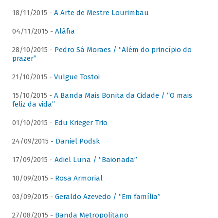
18/11/2015 -
A Arte de Mestre Lourimbau
04/11/2015 -
Aláfia
28/10/2015 -
Pedro Sá Moraes / “Além do princípio do
prazer”
21/10/2015 -
Vulgue Tostoi
15/10/2015 -
A Banda Mais Bonita da Cidade / “O mais
feliz da vida”
01/10/2015 -
Edu Krieger Trio
24/09/2015 -
Daniel Podsk
17/09/2015 -
Adiel Luna / “Baionada”
10/09/2015 -
Rosa Armorial
03/09/2015 -
Geraldo Azevedo / “Em família”
27/08/2015 -
Banda Metropolitano