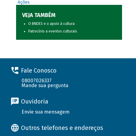
Ações
VEJA TAMBÉM
O BNDES e o apoio à cultura
Patrocínio a eventos culturais
Fale Conosco
08007026337
Mande sua pergunta
Ouvidoria
Envie sua mensagem
Outros telefones e endereços