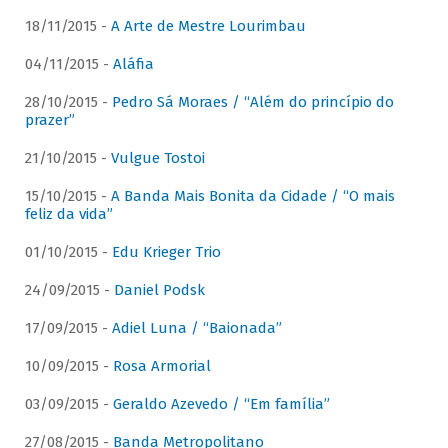
18/11/2015 -
A Arte de Mestre Lourimbau
04/11/2015 -
Aláfia
28/10/2015 -
Pedro Sá Moraes / “Além do princípio do
prazer”
21/10/2015 -
Vulgue Tostoi
15/10/2015 -
A Banda Mais Bonita da Cidade / “O mais
feliz da vida”
01/10/2015 -
Edu Krieger Trio
24/09/2015 -
Daniel Podsk
17/09/2015 -
Adiel Luna / “Baionada”
10/09/2015 -
Rosa Armorial
03/09/2015 -
Geraldo Azevedo / “Em família”
27/08/2015 -
Banda Metropolitano