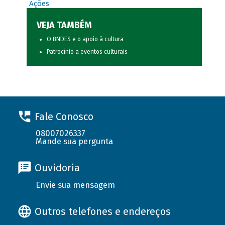
Ações
VEJA TAMBÉM
O BNDES e o apoio à cultura
Patrocínio a eventos culturais
Fale Conosco
08007026337
Mande sua pergunta
Ouvidoria
Envie sua mensagem
Outros telefones e endereços