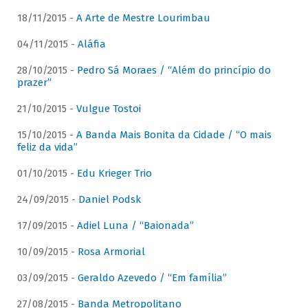
18/11/2015 -
A Arte de Mestre Lourimbau
04/11/2015 -
Aláfia
28/10/2015 -
Pedro Sá Moraes / “Além do princípio do
prazer”
21/10/2015 -
Vulgue Tostoi
15/10/2015 -
A Banda Mais Bonita da Cidade / “O mais
feliz da vida”
01/10/2015 -
Edu Krieger Trio
24/09/2015 -
Daniel Podsk
17/09/2015 -
Adiel Luna / “Baionada”
10/09/2015 -
Rosa Armorial
03/09/2015 -
Geraldo Azevedo / “Em família”
27/08/2015 -
Banda Metropolitano