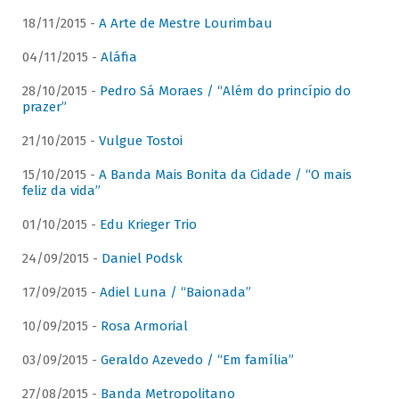
18/11/2015 -
A Arte de Mestre Lourimbau
04/11/2015 -
Aláfia
28/10/2015 -
Pedro Sá Moraes / “Além do princípio do
prazer”
21/10/2015 -
Vulgue Tostoi
15/10/2015 -
A Banda Mais Bonita da Cidade / “O mais
feliz da vida”
01/10/2015 -
Edu Krieger Trio
24/09/2015 -
Daniel Podsk
17/09/2015 -
Adiel Luna / “Baionada”
10/09/2015 -
Rosa Armorial
03/09/2015 -
Geraldo Azevedo / “Em família”
27/08/2015 -
Banda Metropolitano