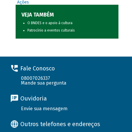
Ações
VEJA TAMBÉM
O BNDES e o apoio à cultura
Patrocínio a eventos culturais
Fale Conosco
08007026337
Mande sua pergunta
Ouvidoria
Envie sua mensagem
Outros telefones e endereços