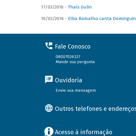
17/03/2016 -
Thaís Gulin
10/03/2016 -
Elba Ramalho canta Domingui
Fale Conosco
08007026337
Mande sua pergunta
Ouvidoria
Envie sua mensagem
Outros telefones e endereço
Acesso à informação