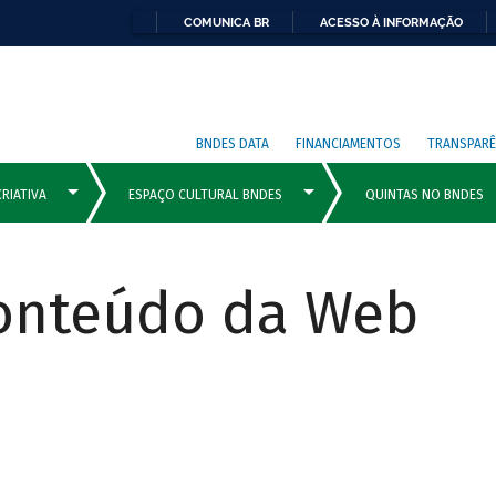
COMUNICA BR
ACESSO À INFORMAÇÃO
BNDES DATA
FINANCIAMENTOS
TRANSPARÊ
Conteúdo da Web