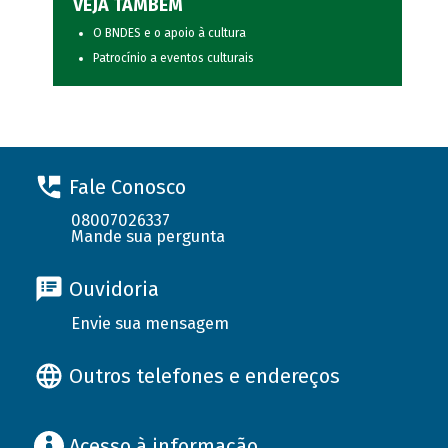
VEJA TAMBÉM
O BNDES e o apoio à cultura
Patrocínio a eventos culturais
Fale Conosco
08007026337
Mande sua pergunta
Ouvidoria
Envie sua mensagem
Outros telefones e endereços
Acesso à informação