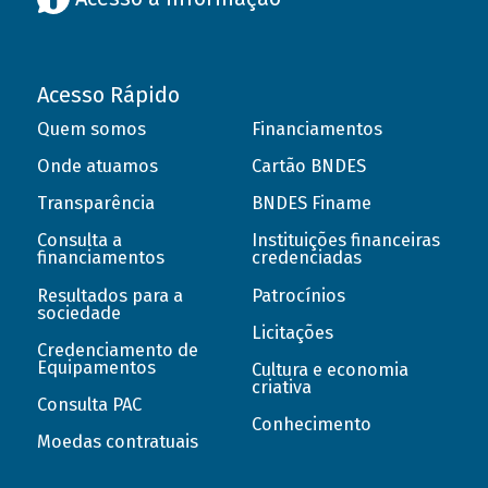
Acesso Rápido
Quem somos
Financiamentos
Onde atuamos
Cartão BNDES
Transparência
BNDES Finame
Consulta a
Instituições financeiras
financiamentos
credenciadas
Resultados para a
Patrocínios
sociedade
Licitações
Credenciamento de
Equipamentos
Cultura e economia
criativa
Consulta PAC
Conhecimento
Moedas contratuais