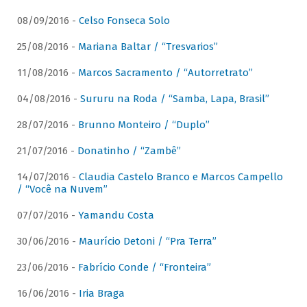
08/09/2016 -
Celso Fonseca Solo
25/08/2016 -
Mariana Baltar / “Tresvarios”
11/08/2016 -
Marcos Sacramento / “Autorretrato”
04/08/2016 -
Sururu na Roda / “Samba, Lapa, Brasil”
28/07/2016 -
Brunno Monteiro / “Duplo”
21/07/2016 -
Donatinho / “Zambê”
14/07/2016 -
Claudia Castelo Branco e Marcos Campello
/ “Você na Nuvem”
07/07/2016 -
Yamandu Costa
30/06/2016 -
Maurício Detoni / “Pra Terra”
23/06/2016 -
Fabrício Conde / “Fronteira”
16/06/2016 -
Iria Braga