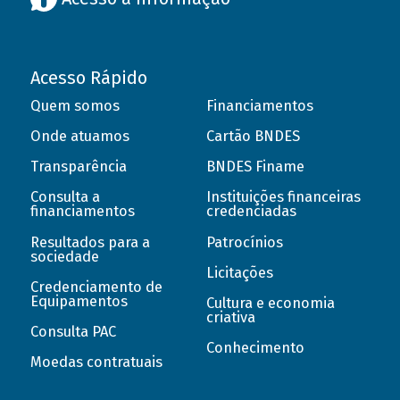
Acesso Rápido
Quem somos
Financiamentos
Onde atuamos
Cartão BNDES
Transparência
BNDES Finame
Consulta a
Instituições financeiras
financiamentos
credenciadas
Resultados para a
Patrocínios
sociedade
Licitações
Credenciamento de
Equipamentos
Cultura e economia
criativa
Consulta PAC
Conhecimento
Moedas contratuais