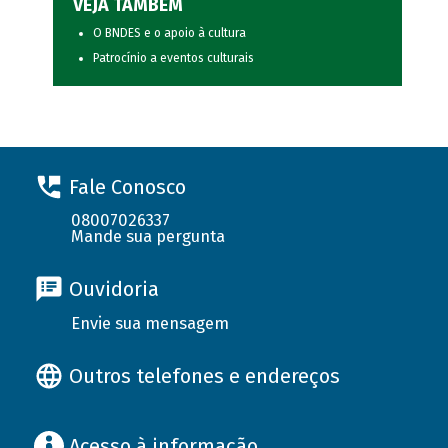
VEJA TAMBÉM
O BNDES e o apoio à cultura
Patrocínio a eventos culturais
Fale Conosco
08007026337
Mande sua pergunta
Ouvidoria
Envie sua mensagem
Outros telefones e endereços
Acesso à informação