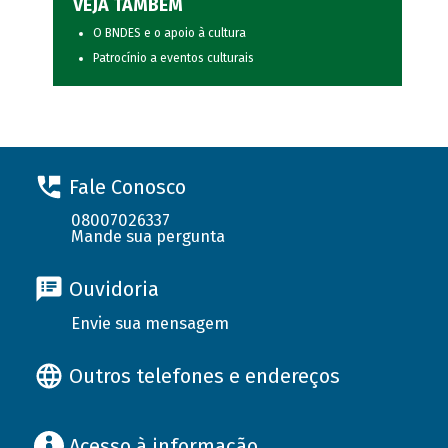
VEJA TAMBÉM
O BNDES e o apoio à cultura
Patrocínio a eventos culturais
Fale Conosco
08007026337
Mande sua pergunta
Ouvidoria
Envie sua mensagem
Outros telefones e endereços
Acesso à informação