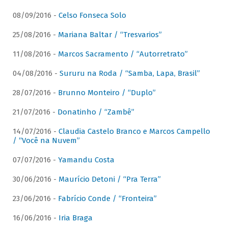
08/09/2016 -
Celso Fonseca Solo
25/08/2016 -
Mariana Baltar / “Tresvarios”
11/08/2016 -
Marcos Sacramento / “Autorretrato”
04/08/2016 -
Sururu na Roda / “Samba, Lapa, Brasil”
28/07/2016 -
Brunno Monteiro / “Duplo”
21/07/2016 -
Donatinho / “Zambê”
14/07/2016 -
Claudia Castelo Branco e Marcos Campello
/ “Você na Nuvem”
07/07/2016 -
Yamandu Costa
30/06/2016 -
Maurício Detoni / “Pra Terra”
23/06/2016 -
Fabrício Conde / “Fronteira”
16/06/2016 -
Iria Braga