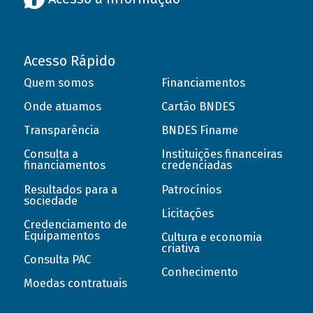
Acesso Rápido
Quem somos
Financiamentos
Onde atuamos
Cartão BNDES
Transparência
BNDES Finame
Consulta a
Instituições financeiras
financiamentos
credenciadas
Resultados para a
Patrocínios
sociedade
Licitações
Credenciamento de
Equipamentos
Cultura e economia
criativa
Consulta PAC
Conhecimento
Moedas contratuais