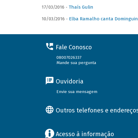
17/03/2016 -
Thaís Gulin
10/03/2016 -
Elba Ramalho canta Domingui
Fale Conosco
08007026337
Mande sua pergunta
Ouvidoria
Envie sua mensagem
Outros telefones e endereço
Acesso à informação