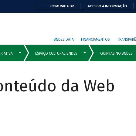
COMUNICA BR
ACESSO À INFORMAÇÃO
BNDES DATA
FINANCIAMENTOS
TRANSPARÊ
Conteúdo da Web