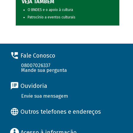
VEJA TAMBÉM
O BNDES e o apoio à cultura
Patrocínio a eventos culturais
Fale Conosco
08007026337
Mande sua pergunta
Ouvidoria
Envie sua mensagem
Outros telefones e endereços
Acesso à informação