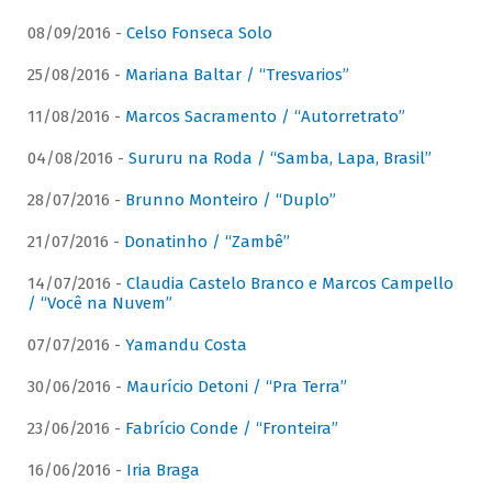
08/09/2016 -
Celso Fonseca Solo
25/08/2016 -
Mariana Baltar / “Tresvarios”
11/08/2016 -
Marcos Sacramento / “Autorretrato”
04/08/2016 -
Sururu na Roda / “Samba, Lapa, Brasil”
28/07/2016 -
Brunno Monteiro / “Duplo”
21/07/2016 -
Donatinho / “Zambê”
14/07/2016 -
Claudia Castelo Branco e Marcos Campello
/ “Você na Nuvem”
07/07/2016 -
Yamandu Costa
30/06/2016 -
Maurício Detoni / “Pra Terra”
23/06/2016 -
Fabrício Conde / “Fronteira”
16/06/2016 -
Iria Braga