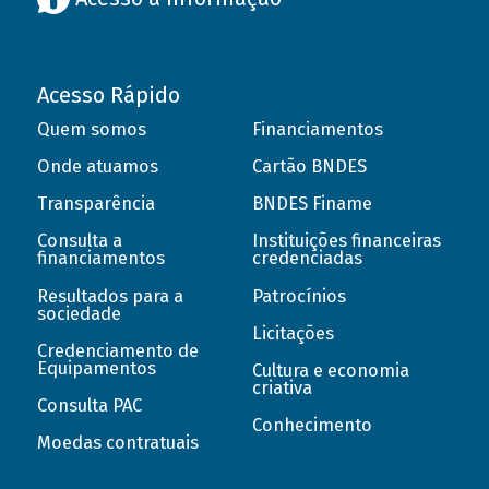
Acesso Rápido
Quem somos
Financiamentos
Onde atuamos
Cartão BNDES
Transparência
BNDES Finame
Consulta a
Instituições financeiras
financiamentos
credenciadas
Resultados para a
Patrocínios
sociedade
Licitações
Credenciamento de
Equipamentos
Cultura e economia
criativa
Consulta PAC
Conhecimento
Moedas contratuais