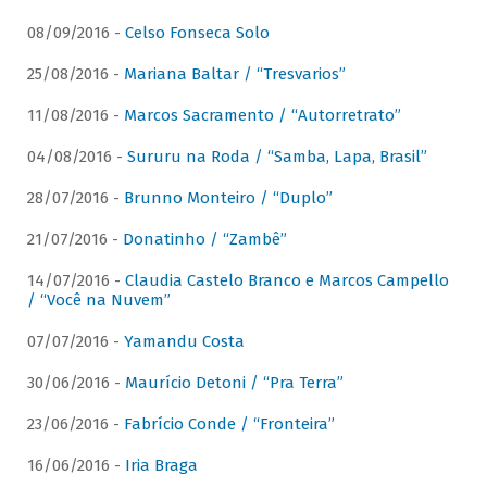
08/09/2016 -
Celso Fonseca Solo
25/08/2016 -
Mariana Baltar / “Tresvarios”
11/08/2016 -
Marcos Sacramento / “Autorretrato”
04/08/2016 -
Sururu na Roda / “Samba, Lapa, Brasil”
28/07/2016 -
Brunno Monteiro / “Duplo”
21/07/2016 -
Donatinho / “Zambê”
14/07/2016 -
Claudia Castelo Branco e Marcos Campello
/ “Você na Nuvem”
07/07/2016 -
Yamandu Costa
30/06/2016 -
Maurício Detoni / “Pra Terra”
23/06/2016 -
Fabrício Conde / “Fronteira”
16/06/2016 -
Iria Braga