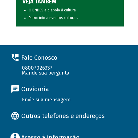
VEJA TAMBÉM
O BNDES e o apoio à cultura
Patrocínio a eventos culturais
Fale Conosco
08007026337
Mande sua pergunta
Ouvidoria
Envie sua mensagem
Outros telefones e endereços
Acesso à informação