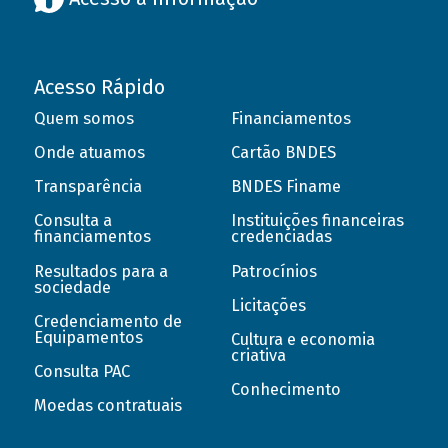
Acesso Rápido
Quem somos
Financiamentos
Onde atuamos
Cartão BNDES
Transparência
BNDES Finame
Consulta a
Instituições financeiras
financiamentos
credenciadas
Resultados para a
Patrocínios
sociedade
Licitações
Credenciamento de
Equipamentos
Cultura e economia
criativa
Consulta PAC
Conhecimento
Moedas contratuais