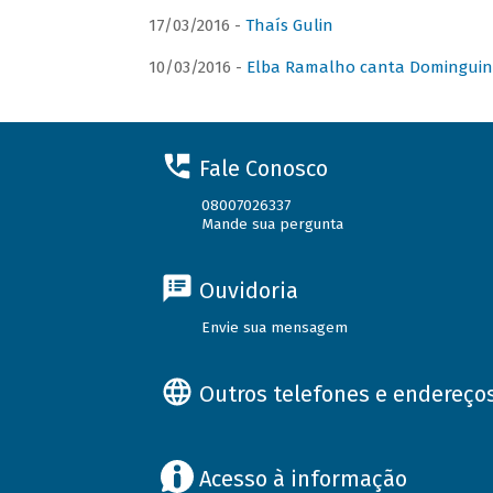
17/03/2016 -
Thaís Gulin
10/03/2016 -
Elba Ramalho canta Domingui
Fale Conosco
08007026337
Mande sua pergunta
Ouvidoria
Envie sua mensagem
Outros telefones e endereço
Acesso à informação