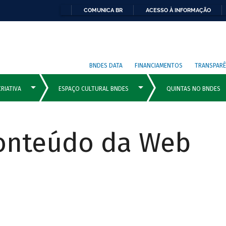
COMUNICA BR
ACESSO À INFORMAÇÃO
BNDES DATA
FINANCIAMENTOS
TRANSPARÊ
Conteúdo da Web