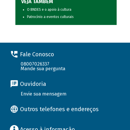
VEJA TAMBÉM
O BNDES e o apoio à cultura
Patrocínio a eventos culturais
Fale Conosco
08007026337
Mande sua pergunta
Ouvidoria
Envie sua mensagem
Outros telefones e endereços
Acesso à informação