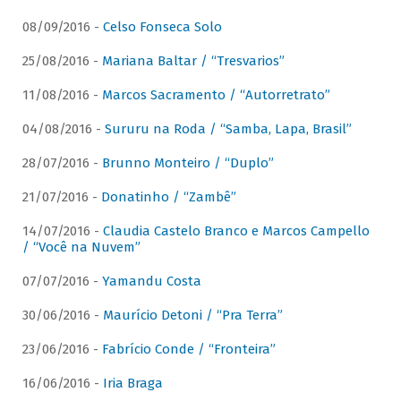
08/09/2016 -
Celso Fonseca Solo
25/08/2016 -
Mariana Baltar / “Tresvarios”
11/08/2016 -
Marcos Sacramento / “Autorretrato”
04/08/2016 -
Sururu na Roda / “Samba, Lapa, Brasil”
28/07/2016 -
Brunno Monteiro / “Duplo”
21/07/2016 -
Donatinho / “Zambê”
14/07/2016 -
Claudia Castelo Branco e Marcos Campello
/ “Você na Nuvem”
07/07/2016 -
Yamandu Costa
30/06/2016 -
Maurício Detoni / “Pra Terra”
23/06/2016 -
Fabrício Conde / “Fronteira”
16/06/2016 -
Iria Braga