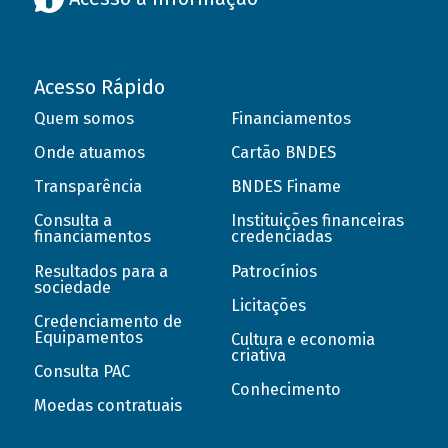
Acesso Rápido
Quem somos
Financiamentos
Onde atuamos
Cartão BNDES
Transparência
BNDES Finame
Consulta a
Instituições financeiras
financiamentos
credenciadas
Resultados para a
Patrocínios
sociedade
Licitações
Credenciamento de
Equipamentos
Cultura e economia
criativa
Consulta PAC
Conhecimento
Moedas contratuais