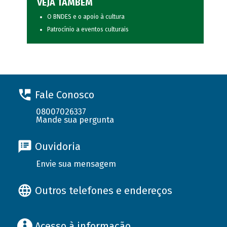
VEJA TAMBÉM
O BNDES e o apoio à cultura
Patrocínio a eventos culturais
Fale Conosco
08007026337
Mande sua pergunta
Ouvidoria
Envie sua mensagem
Outros telefones e endereços
Acesso à informação