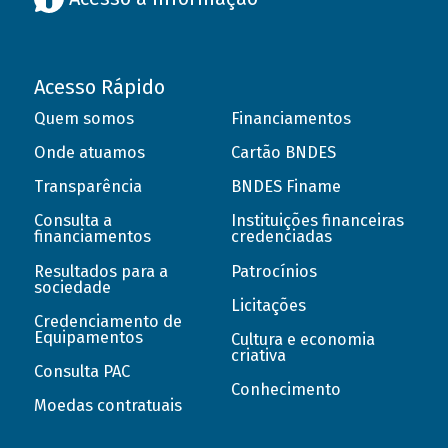
Acesso Rápido
Quem somos
Financiamentos
Onde atuamos
Cartão BNDES
Transparência
BNDES Finame
Consulta a
Instituições financeiras
financiamentos
credenciadas
Resultados para a
Patrocínios
sociedade
Licitações
Credenciamento de
Equipamentos
Cultura e economia
criativa
Consulta PAC
Conhecimento
Moedas contratuais