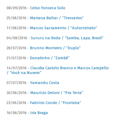
08/09/2016 -
Celso Fonseca Solo
25/08/2016 -
Mariana Baltar / “Tresvarios”
11/08/2016 -
Marcos Sacramento / “Autorretrato”
04/08/2016 -
Sururu na Roda / “Samba, Lapa, Brasil”
28/07/2016 -
Brunno Monteiro / “Duplo”
21/07/2016 -
Donatinho / “Zambê”
14/07/2016 -
Claudia Castelo Branco e Marcos Campello
/ “Você na Nuvem”
07/07/2016 -
Yamandu Costa
30/06/2016 -
Maurício Detoni / “Pra Terra”
23/06/2016 -
Fabrício Conde / “Fronteira”
16/06/2016 -
Iria Braga