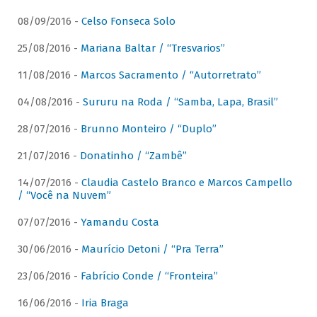
08/09/2016 -
Celso Fonseca Solo
25/08/2016 -
Mariana Baltar / “Tresvarios”
11/08/2016 -
Marcos Sacramento / “Autorretrato”
04/08/2016 -
Sururu na Roda / “Samba, Lapa, Brasil”
28/07/2016 -
Brunno Monteiro / “Duplo”
21/07/2016 -
Donatinho / “Zambê”
14/07/2016 -
Claudia Castelo Branco e Marcos Campello
/ “Você na Nuvem”
07/07/2016 -
Yamandu Costa
30/06/2016 -
Maurício Detoni / “Pra Terra”
23/06/2016 -
Fabrício Conde / “Fronteira”
16/06/2016 -
Iria Braga