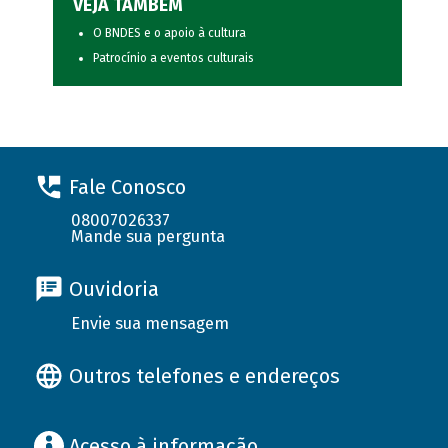
VEJA TAMBÉM
O BNDES e o apoio à cultura
Patrocínio a eventos culturais
Fale Conosco
08007026337
Mande sua pergunta
Ouvidoria
Envie sua mensagem
Outros telefones e endereços
Acesso à informação