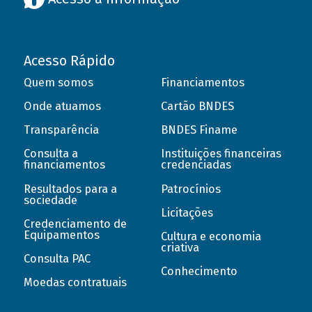
Acesso Rápido
Quem somos
Financiamentos
Onde atuamos
Cartão BNDES
Transparência
BNDES Finame
Consulta a
Instituições financeiras
financiamentos
credenciadas
Resultados para a
Patrocínios
sociedade
Licitações
Credenciamento de
Equipamentos
Cultura e economia
criativa
Consulta PAC
Conhecimento
Moedas contratuais