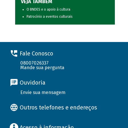
VEJA TAMBÉM
O BNDES e o apoio à cultura
Patrocínio a eventos culturais
Fale Conosco
08007026337
Mande sua pergunta
Ouvidoria
Envie sua mensagem
Outros telefones e endereços
Acesso à informação