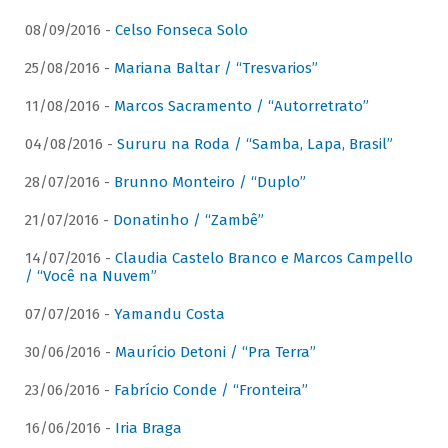
08/09/2016 -
Celso Fonseca Solo
25/08/2016 -
Mariana Baltar / “Tresvarios”
11/08/2016 -
Marcos Sacramento / “Autorretrato”
04/08/2016 -
Sururu na Roda / “Samba, Lapa, Brasil”
28/07/2016 -
Brunno Monteiro / “Duplo”
21/07/2016 -
Donatinho / “Zambê”
14/07/2016 -
Claudia Castelo Branco e Marcos Campello
/ “Você na Nuvem”
07/07/2016 -
Yamandu Costa
30/06/2016 -
Maurício Detoni / “Pra Terra”
23/06/2016 -
Fabrício Conde / “Fronteira”
16/06/2016 -
Iria Braga