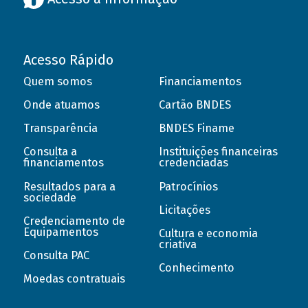
Acesso Rápido
Quem somos
Financiamentos
Onde atuamos
Cartão BNDES
Transparência
BNDES Finame
Consulta a
Instituições financeiras
financiamentos
credenciadas
Resultados para a
Patrocínios
sociedade
Licitações
Credenciamento de
Equipamentos
Cultura e economia
criativa
Consulta PAC
Conhecimento
Moedas contratuais